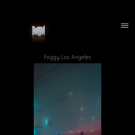
Foggy Los Angeles